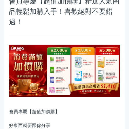
會員專屬【超值加價購】精選人氣商
品輕鬆加購入手！喜歡絕對不要錯
過！
會員專屬【超值加價購】
好東西就要跟你分享