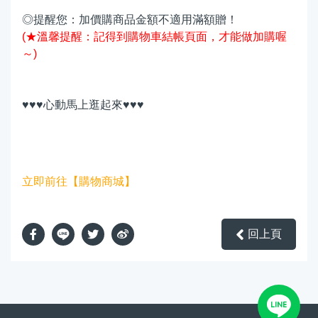
◎提醒您：加價購商品金額不適用滿額贈！
(★溫馨提醒：記得到購物車結帳頁面，才能做加購喔
～)
♥♥♥心動馬上逛起來♥♥♥
立即前往【購物商城】
回上頁