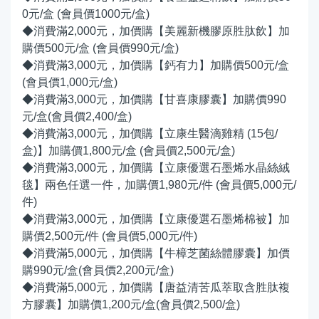
0元/盒 (會員價1000元/盒)
◆消費滿2,000元，加價購【美麗新機膠原胜肽飲】加
購價500元/盒 (會員價990元/盒)
◆消費滿3,000元，加價購【鈣有力】加購價500元/盒
(會員價1,000元/盒)
◆消費滿3,000元，加價購【甘喜康膠囊】加購價990
元/盒(會員價2,400/盒)
◆消費滿3,000元，加價購【立康生醫滴雞精 (15包/
盒)】加購價1,800元/盒 (會員價2,500元/盒)
◆消費滿3,000元，加價購【立康優選石墨烯水晶絲絨
毯】兩色任選一件，加購價1,980元/件 (會員價5,000元/
件)
◆消費滿3,000元，加價購【立康優選石墨烯棉被】加
購價2,500元/件 (會員價5,000元/件)
◆消費滿5,000元，加價購【牛樟芝菌絲體膠囊】加價
購990元/盒(會員價2,200元/盒)
◆消費滿5,000元，加價購【唐益清苦瓜萃取含胜肽複
方膠囊】加購價1,200元/盒(會員價2,500/盒)