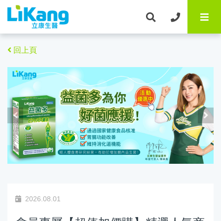
回上頁
2026.08.01