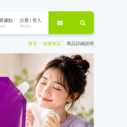
業據點
註冊 | 登入
ation
Member
首頁
保健食品
商品詳細說明