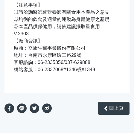
【注意事項】
◎請洽詢醫師或營養師有關食用本產品之意見
◎均衡的飲食及適當的運動為身體健康之基礎
◎本產品供保健用，請依建議攝取量食用
V.2303
【廠商資訊】
廠商：立康生醫事業股份有限公司
地址：台南市永康區環工路29號
客服諮詢：06-2335356/037-629888
網站客服：06-2337068#1346或#1349
回上頁