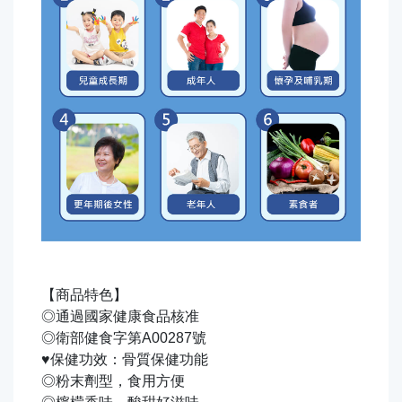
【商品特色】
◎通過國家健康食品核准
◎衛部健食字第A00287號
♥保健功效：骨質保健功能
◎粉末劑型，食用方便