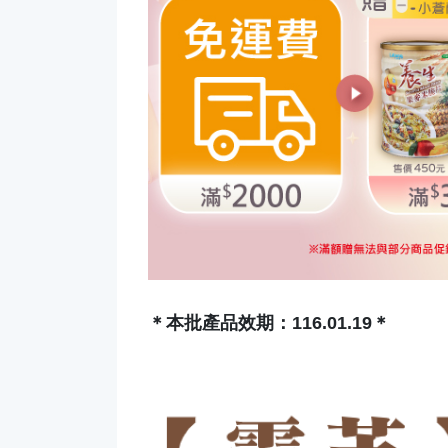
＊本批產品效期：116.01.19＊