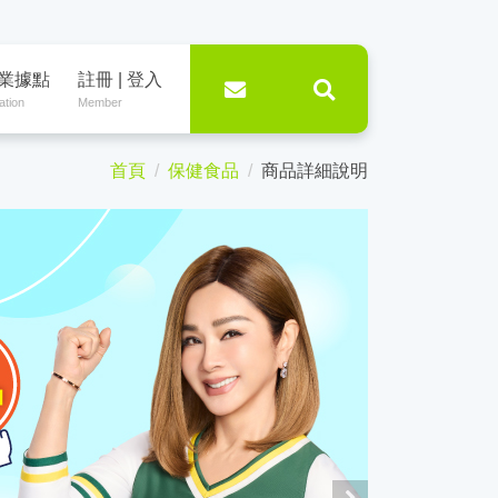
業據點
註冊 | 登入
ation
Member
首頁
保健食品
商品詳細說明