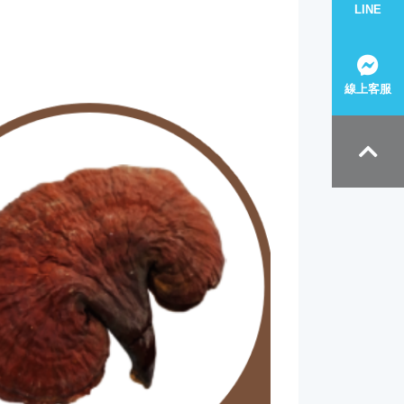
LINE
線上客服