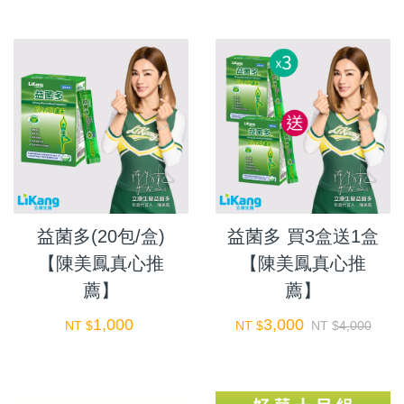
益菌多(20包/盒)
益菌多 買3盒送1盒
【陳美鳳真心推
【陳美鳳真心推
薦】
薦】
1,000
3,000
NT $
NT $
NT $
4,000