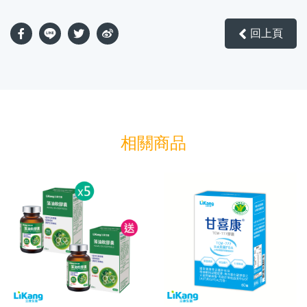
回上頁
相關商品