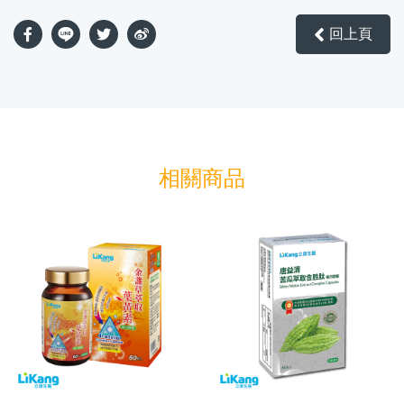
回上頁
相關商品