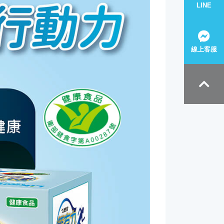
LINE
線上客服