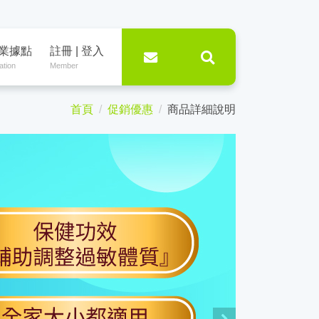
業據點
註冊 | 登入
ation
Member
首頁
促銷優惠
商品詳細說明