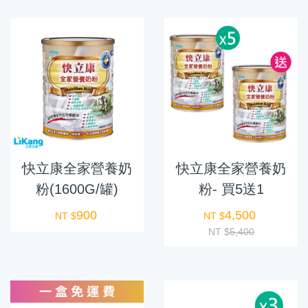
快立康全家營養奶
快立康全家營養奶
粉(1600G/罐)
粉- 買5送1
900
4,500
NT $
NT $
NT $
5,400