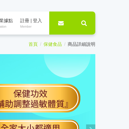
業據點
註冊 | 登入
ation
Member
首頁
保健食品
商品詳細說明