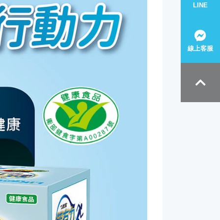
LINE
線上客服